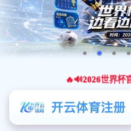
🔥🔊2026世界杯官网合作