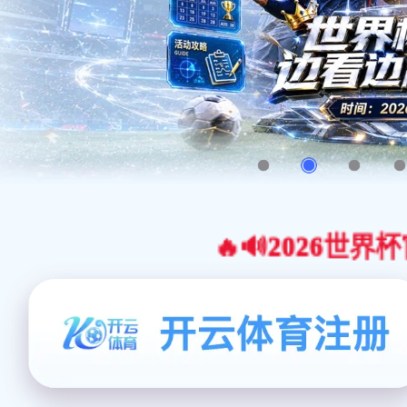
🔥🔊2026世界杯官网合作