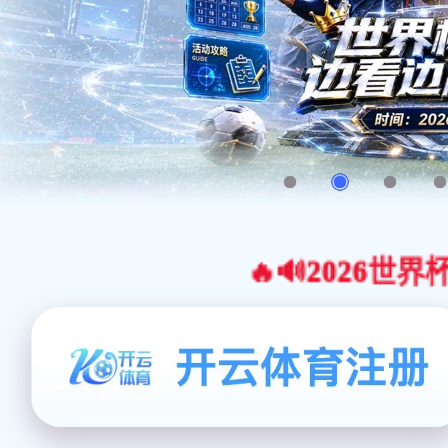
🔥🔊2026世界杯官网合