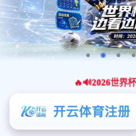
🔥🔊2026世界杯官网合