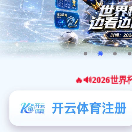
🔥🔊2026世界杯官网合