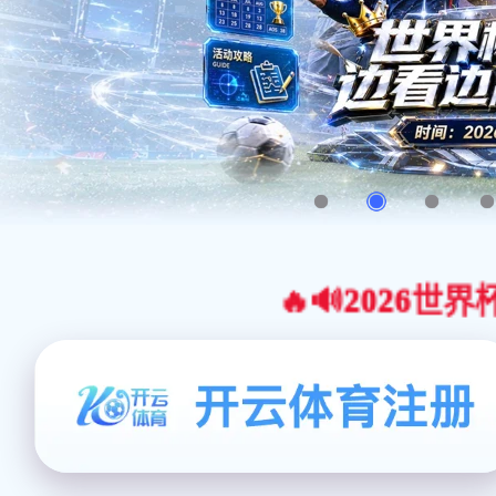
🔥🔊2026世界杯官网合