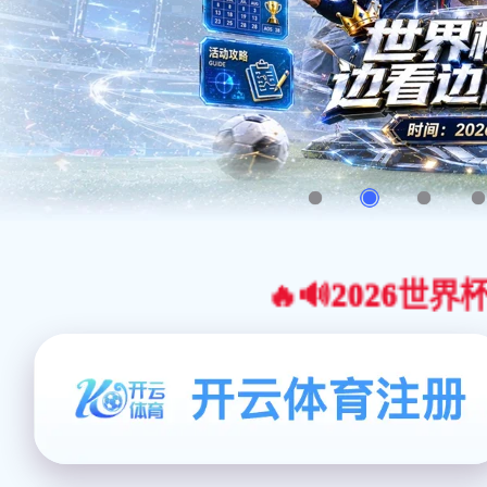
🔥🔊2026世界杯官网合