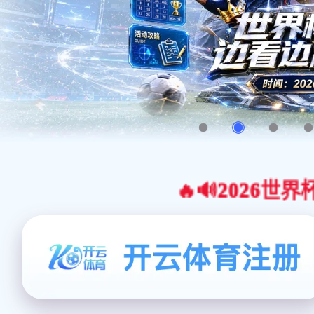
🔥🔊2026世界杯官网合