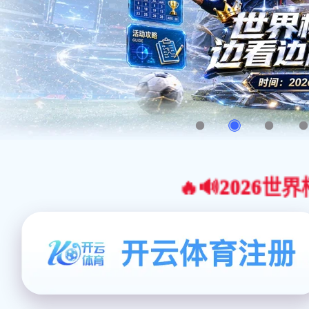
🔥🔊2026世界杯官网