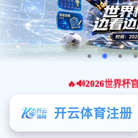
🔥🔊2026世界杯官网合作