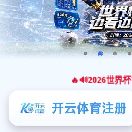
🔥🔊2026世界杯官网合