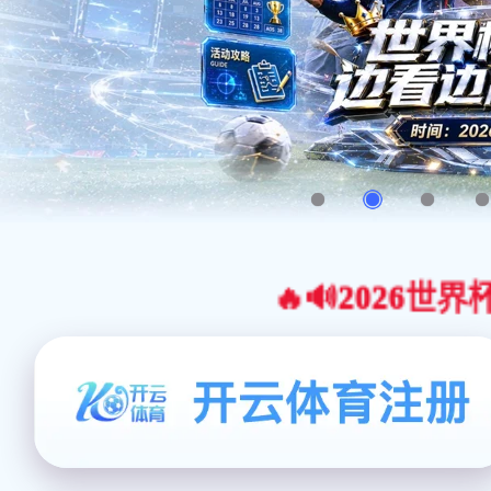
🔥🔊2026世界杯官网合