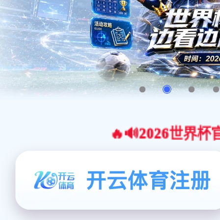
🔥🔊2026世界杯官网合作