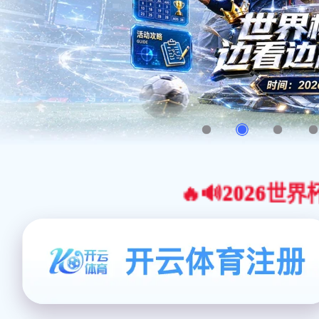
🔥🔊2026世界杯官网合