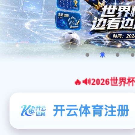
🔥🔊2026世界杯官网合