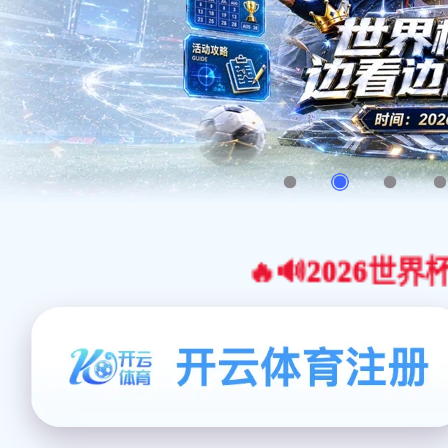
🔥🔊2026世界杯官网合