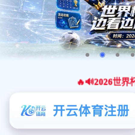
🔥🔊2026世界杯官网合