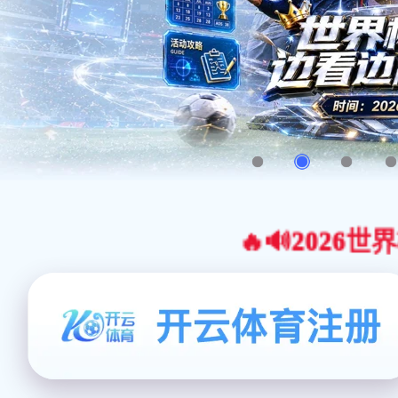
🔥🔊2026世界杯官网