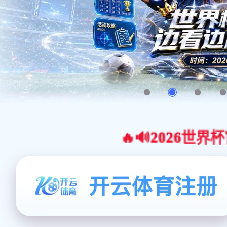
🔥🔊2026世界杯官网合