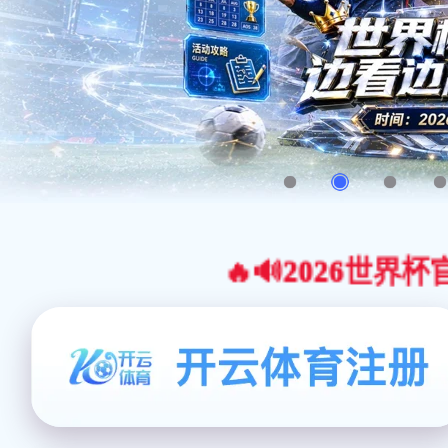
🔥🔊2026世界杯官网合作