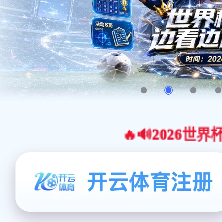
🔥🔊2026世界杯官网合