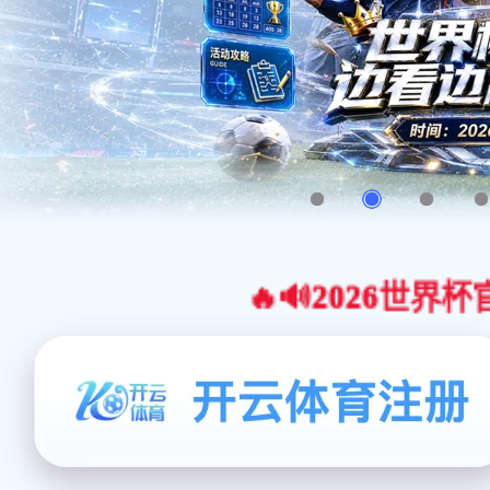
🔥🔊2026世界杯官网合作