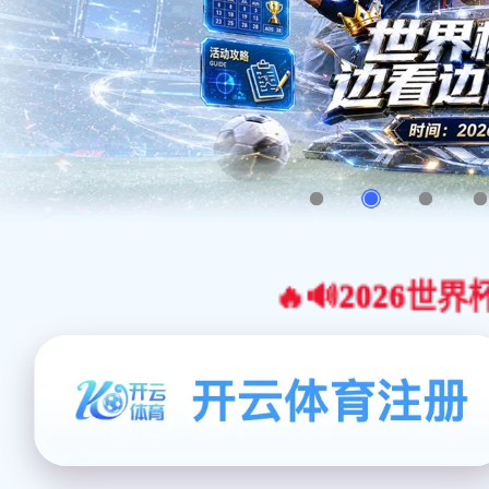
🔥🔊2026世界杯官网合