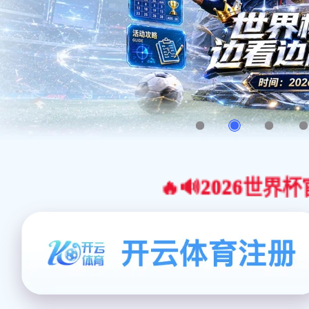
🔥🔊2026世界杯官网合作