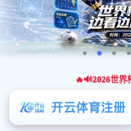
🔥🔊2026世界杯官网合