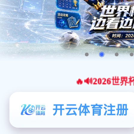
🔥🔊2026世界杯官网合