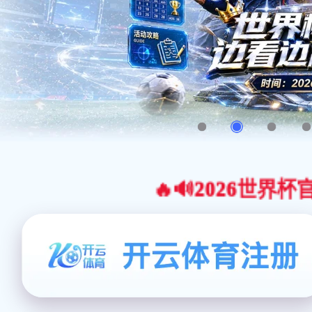
🔥🔊2026世界杯官网合作