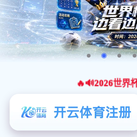
🔥🔊2026世界杯官网合