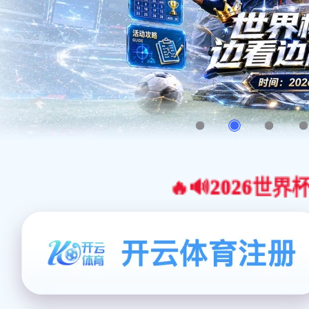
🔥🔊2026世界杯官网合