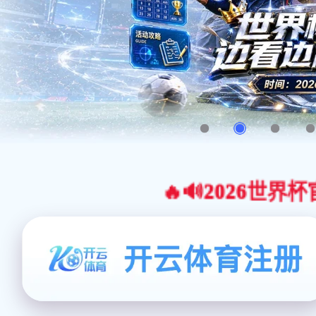
🔥🔊2026世界杯官网合作