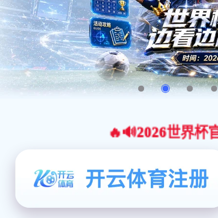
🔥🔊2026世界杯官网合作