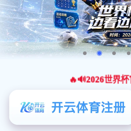
🔥🔊2026世界杯官网合