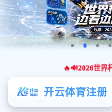
🔥🔊2026世界杯官网合