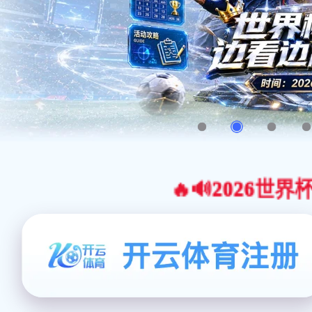
🔥🔊2026世界杯官网