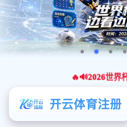
🔥🔊2026世界杯官网合