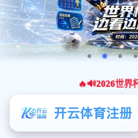
🔥🔊2026世界杯官网合