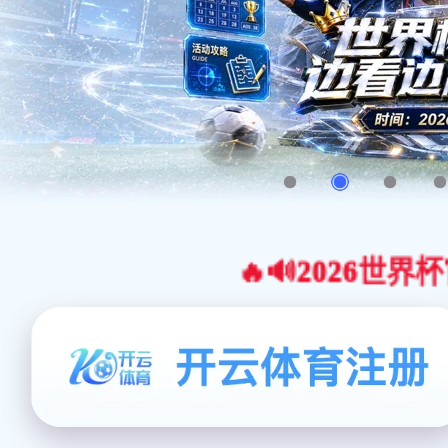
🔥🔊2026世界杯官网合