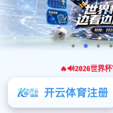
🔥🔊2026世界杯官网合