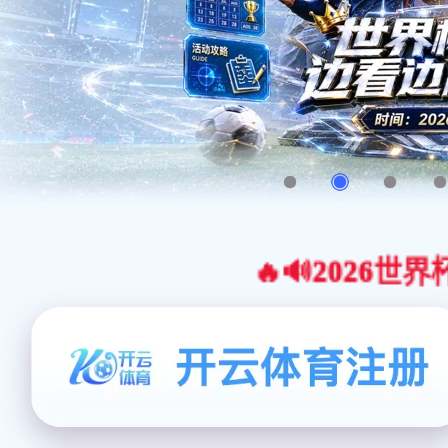
🔥🔊2026世界杯官