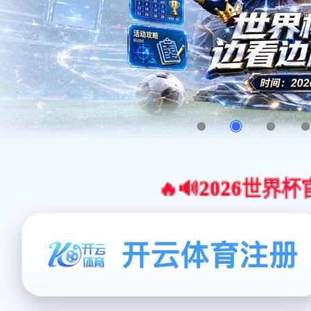
🔥🔊2026世界杯官网合作