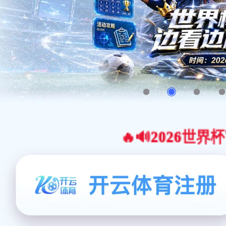
🔥🔊2026世界杯官网合