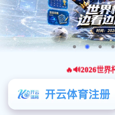
🔥🔊2026世界杯官网合