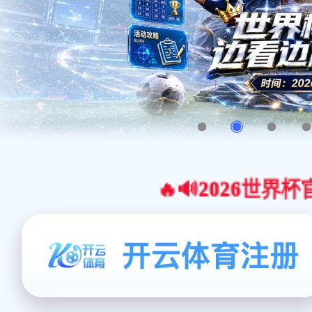
🔥🔊2026世界杯官网合作